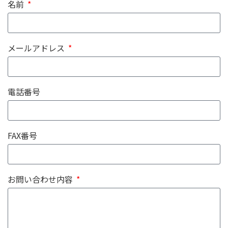
名前
メールアドレス
電話番号
FAX番号
お問い合わせ内容