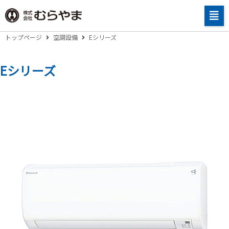
トップページ
空調設備
Eシリーズ
Eシリーズ