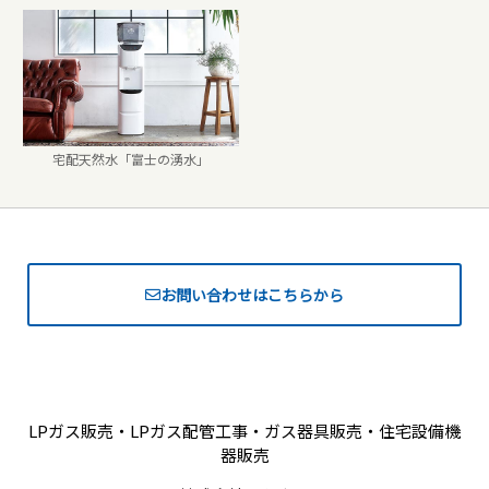
宅配天然水「富士の湧水」
お問い合わせはこちらから
LPガス販売・LPガス配管工事・ガス器具販売・住宅設備機
器販売