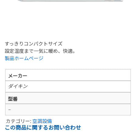
すっきりコンパクトサイズ
設定温度まで一気に暖め、快適。
製品ホームページ
メーカー
ダイキン
型番
–
カテゴリー:
空調設備
この商品に関するお問い合わせ