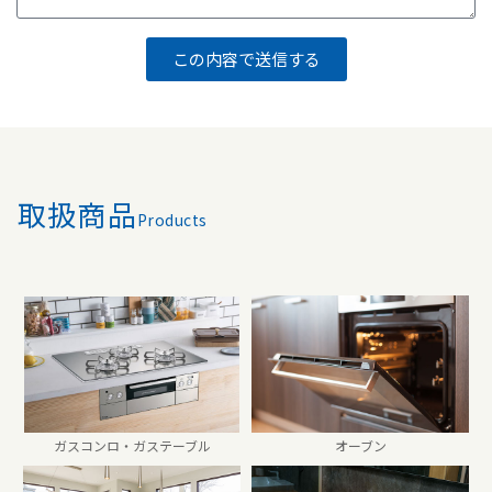
この内容で送信する
取扱商品
Products
ガスコンロ・ガステーブル
オーブン