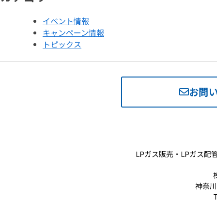
イベント情報
キャンペーン情報
トピックス
お問
LPガス販売・LPガス
神奈川
T