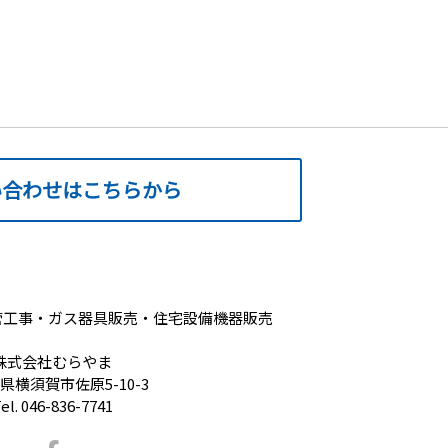
い合わせはこちらから
配管工事・ガス器具販売・住宅設備機器販売
株式会社むらやま
県横須賀市佐原5-10-3
el. 046-836-7741