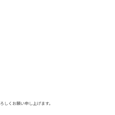
ろしくお願い申し上げます。