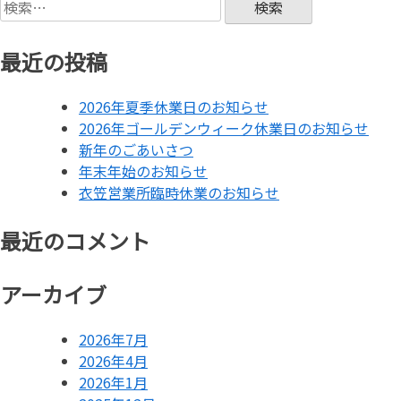
最近の投稿
2026年夏季休業日のお知らせ
2026年ゴールデンウィーク休業日のお知らせ
新年のごあいさつ
年末年始のお知らせ
衣笠営業所臨時休業のお知らせ
最近のコメント
アーカイブ
2026年7月
2026年4月
2026年1月