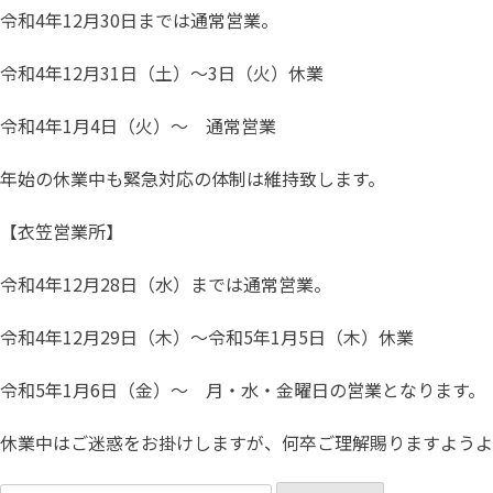
令和4年12月30日までは通常営業。
令和4年12月31日（土）～3日（火）休業
令和4年1月4日（火）～ 通常営業
年始の休業中も緊急対応の体制は維持致します。
【衣笠営業所】
令和4年12月28日（水）までは通常営業。
令和4年12月29日（木）～令和5年1月5日（木）休業
令和5年1月6日（金）～ 月・水・金曜日の営業となります。
休業中はご迷惑をお掛けしますが、何卒ご理解賜りますようよ