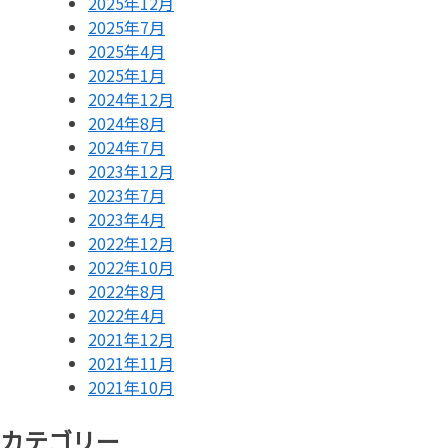
2025年12月
2025年7月
2025年4月
2025年1月
2024年12月
2024年8月
2024年7月
2023年12月
2023年7月
2023年4月
2022年12月
2022年10月
2022年8月
2022年4月
2021年12月
2021年11月
2021年10月
カテゴリー