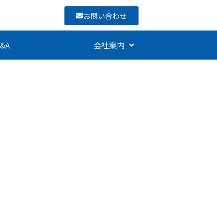
お問い合わせ
&A
会社案内