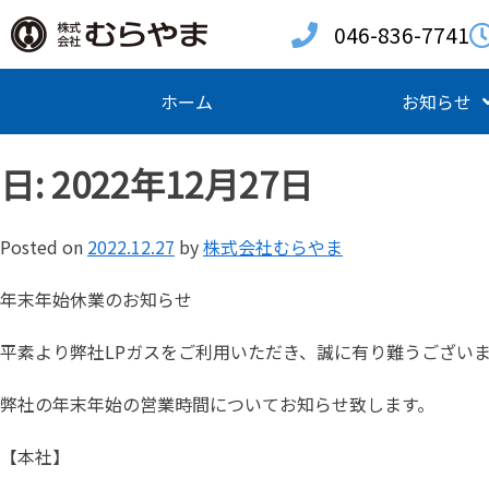
046-836-7741
ホーム
お知らせ
日:
2022年12月27日
Posted on
2022.12.27
by
株式会社むらやま
年末年始休業のお知らせ
平素より弊社LPガスをご利用いただき、誠に有り難うござい
弊社の年末年始の営業時間についてお知らせ致します。
【本社】